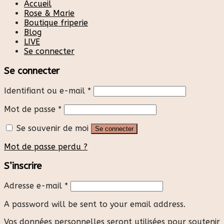
Accueil
Rose & Marie
Boutique friperie
Blog
LIVE
Se connecter
Se connecter
Identifiant ou e-mail
*
Mot de passe
*
Se souvenir de moi
Se connecter
Mot de passe perdu ?
S’inscrire
Adresse e-mail
*
A password will be sent to your email address.
Vos données personnelles seront utilisées pour soutenir