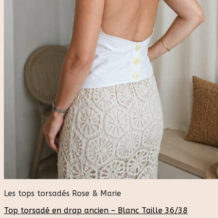
Les tops torsadés Rose & Marie
Top torsadé en drap ancien – Blanc Taille 36/38