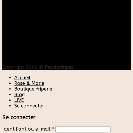
Copyright 2026 ©
Psychofripes
Accueil
Rose & Marie
Boutique friperie
Blog
LIVE
Se connecter
Se connecter
Identifiant ou e-mail
*