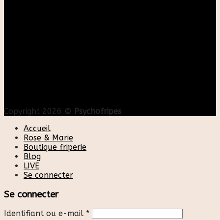
Copyright 2026 ©
Psychofripes
Accueil
Rose & Marie
Boutique friperie
Blog
LIVE
Se connecter
Se connecter
Identifiant ou e-mail
*