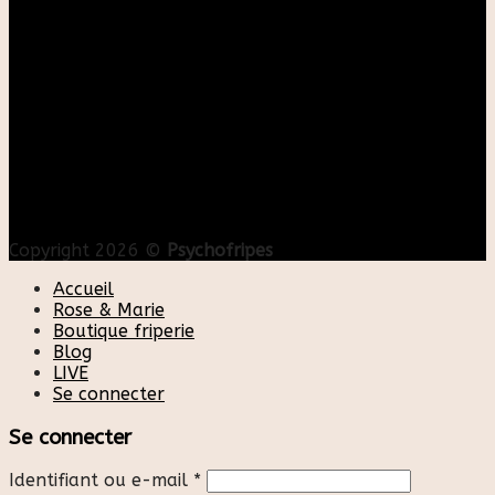
Copyright 2026 ©
Psychofripes
Accueil
Rose & Marie
Boutique friperie
Blog
LIVE
Se connecter
Se connecter
Identifiant ou e-mail
*