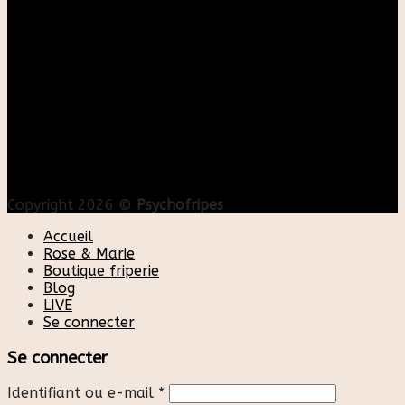
Copyright 2026 ©
Psychofripes
Accueil
Rose & Marie
Boutique friperie
Blog
LIVE
Se connecter
Se connecter
Identifiant ou e-mail
*