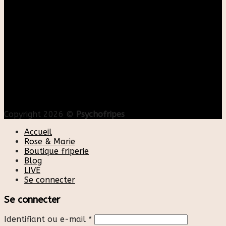
Copyright 2026 ©
Psychofripes
Accueil
Rose & Marie
Boutique friperie
Blog
LIVE
Se connecter
Se connecter
Identifiant ou e-mail
*