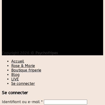
Copyright 2026 ©
Psychofripes
Accueil
Rose & Marie
Boutique friperie
Blog
LIVE
Se connecter
Se connecter
Identifiant ou e-mail
*