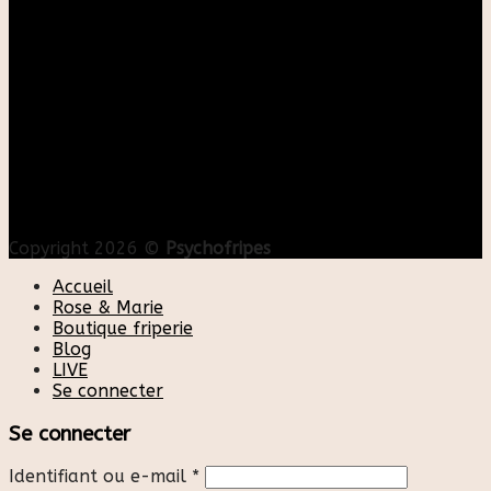
Copyright 2026 ©
Psychofripes
Accueil
Rose & Marie
Boutique friperie
Blog
LIVE
Se connecter
Se connecter
Identifiant ou e-mail
*