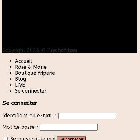
Copyright 2026 ©
Psychofripes
Accueil
Rose & Marie
Boutique friperie
Blog
LIVE
Se connecter
Se connecter
Identifiant ou e-mail
*
Mot de passe
*
Se souvenir de moi
Se connecter