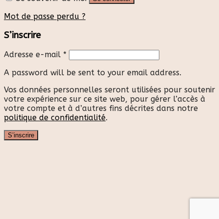
Mot de passe perdu ?
S’inscrire
Adresse e-mail
*
A password will be sent to your email address.
Vos données personnelles seront utilisées pour soutenir
votre expérience sur ce site web, pour gérer l’accès à
votre compte et à d’autres fins décrites dans notre
politique de confidentialité
.
S’inscrire