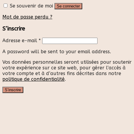
Se souvenir de moi
Se connecter
Mot de passe perdu ?
S’inscrire
Adresse e-mail
*
A password will be sent to your email address.
Vos données personnelles seront utilisées pour soutenir
votre expérience sur ce site web, pour gérer l’accès à
votre compte et à d’autres fins décrites dans notre
politique de confidentialité
.
S’inscrire