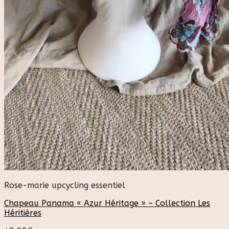
Rose-marie upcycling essentiel
Chapeau Panama « Azur Héritage » – Collection Les
Héritières