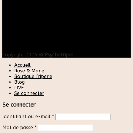
Copyright 2026 ©
Psychofripes
Accueil
Rose & Marie
Boutique friperie
Blog
LIVE
Se connecter
Se connecter
Identifiant ou e-mail
*
Mot de passe
*