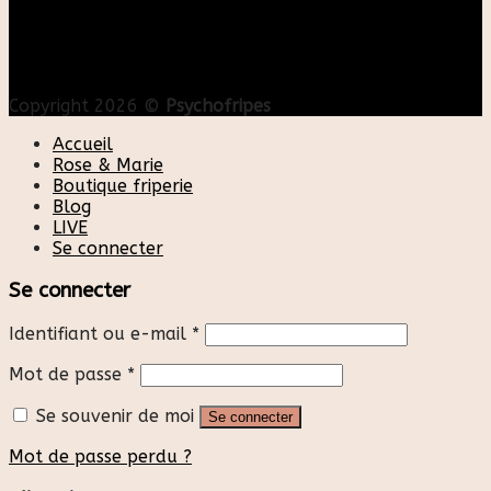
Copyright 2026 ©
Psychofripes
Accueil
Rose & Marie
Boutique friperie
Blog
LIVE
Se connecter
Se connecter
Identifiant ou e-mail
*
Mot de passe
*
Se souvenir de moi
Se connecter
Mot de passe perdu ?