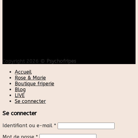
Copyright 2026 ©
Psychofripes
Accueil
Rose & Marie
Boutique friperie
Blog
LIVE
Se connecter
Se connecter
Identifiant ou e-mail
*
Mot de passe
*