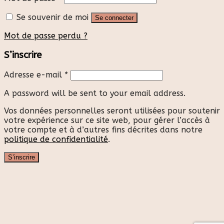
Se souvenir de moi
Se connecter
Mot de passe perdu ?
S’inscrire
Adresse e-mail
*
A password will be sent to your email address.
Vos données personnelles seront utilisées pour soutenir
votre expérience sur ce site web, pour gérer l’accès à
votre compte et à d’autres fins décrites dans notre
politique de confidentialité
.
S’inscrire