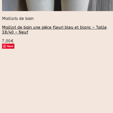
Maillots de bain
Maillot de bain une pièce fleuri bleu et blanc – Taille
38/40 – Neuf
7,00
€
Save