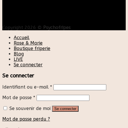
Copyright 2026 ©
Psychofripes
Accueil
Rose & Marie
Boutique friperie
Blog
LIVE
Se connecter
Se connecter
Identifiant ou e-mail
*
Mot de passe
*
Se souvenir de moi
Se connecter
Mot de passe perdu ?