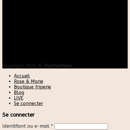
Copyright 2026 ©
Psychofripes
Accueil
Rose & Marie
Boutique friperie
Blog
LIVE
Se connecter
Se connecter
Identifiant ou e-mail
*