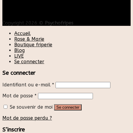
Copyright 2026 ©
Psychofripes
Accueil
Rose & Marie
Boutique friperie
Blog
LIVE
Se connecter
Se connecter
Identifiant ou e-mail
*
Mot de passe
*
Se souvenir de moi
Se connecter
Mot de passe perdu ?
S’inscrire