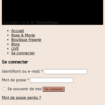
Copyright 2026 ©
Psychofripes
Accueil
Rose & Marie
Boutique friperie
Blog
LIVE
Se connecter
Se connecter
Identifiant ou e-mail
*
Mot de passe
*
Se souvenir de moi
Se connecter
Mot de passe perdu ?