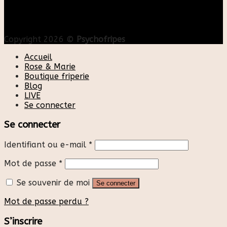
Copyright 2026 ©
Psychofripes
Accueil
Rose & Marie
Boutique friperie
Blog
LIVE
Se connecter
Se connecter
Identifiant ou e-mail
*
Mot de passe
*
Se souvenir de moi
Se connecter
Mot de passe perdu ?
S’inscrire