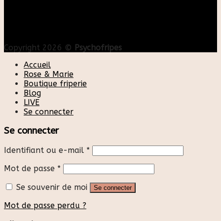
Copyright 2026 ©
Psychofripes
Accueil
Rose & Marie
Boutique friperie
Blog
LIVE
Se connecter
Se connecter
Identifiant ou e-mail
*
Mot de passe
*
Se souvenir de moi
Se connecter
Mot de passe perdu ?