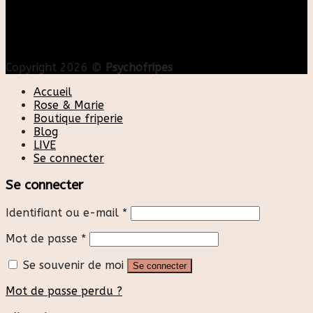
Copyright 2026 ©
Psychofripes
Accueil
Rose & Marie
Boutique friperie
Blog
LIVE
Se connecter
Se connecter
Identifiant ou e-mail
*
Mot de passe
*
Se souvenir de moi
Se connecter
Mot de passe perdu ?