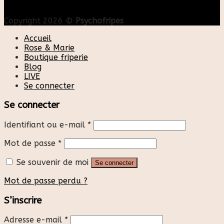
Copyright 2026 ©
Psychofripes
Accueil
Rose & Marie
Boutique friperie
Blog
LIVE
Se connecter
Se connecter
Identifiant ou e-mail
*
Mot de passe
*
Se souvenir de moi
Se connecter
Mot de passe perdu ?
S’inscrire
Adresse e-mail
*