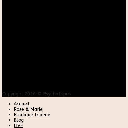
Copyright 2026 ©
Psychofripes
Accueil
Rose & Marie
Boutique friperie
Blog
LIVE