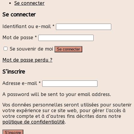
Se connecter
Se connecter
Identifiant ou e-mail
*
Mot de passe
*
Se souvenir de moi
Se connecter
Mot de passe perdu ?
S’inscrire
Adresse e-mail
*
A password will be sent to your email address.
Vos données personnelles seront utilisées pour soutenir
votre expérience sur ce site web, pour gérer l’accès à
votre compte et à d’autres fins décrites dans notre
politique de confidentialité
.
S’inscrire