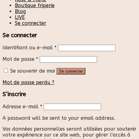
Boutique friperie
Blog
LIVE
Se connecter
Se connecter
Identifiant ou e-mail
*
Mot de passe
*
Se souvenir de moi
Se connecter
Mot de passe perdu ?
S’inscrire
Adresse e-mail
*
A password will be sent to your email address.
Vos données personnelles seront utilisées pour soutenir
votre expérience sur ce site web, pour gérer l’accès à