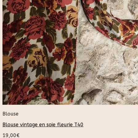
Blouse
Blouse vintage en soie fleurie T40
19,00
€