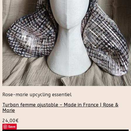
Rose-marie upcycling essentiel
Turban femme ajustable – Made in France | Rose &
Marie
24,00
€
Save