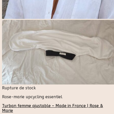
Rupture de stock
Rose-marie upcycling essentiel
Turban femme ajustable – Made in France | Rose &
Marie