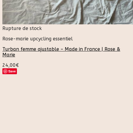
Rupture de stock
Rose-marie upcycling essentiel
Turban femme ajustable – Made in France | Rose &
Marie
24,00
€
Save