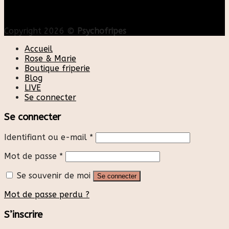
Copyright 2026 ©
Psychofripes
Accueil
Rose & Marie
Boutique friperie
Blog
LIVE
Se connecter
Se connecter
Identifiant ou e-mail
*
Mot de passe
*
Se souvenir de moi
Se connecter
Mot de passe perdu ?
S’inscrire