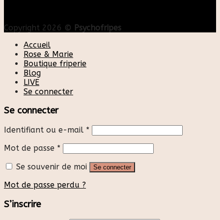
Copyright 2026 ©
Psychofripes
Accueil
Rose & Marie
Boutique friperie
Blog
LIVE
Se connecter
Se connecter
Identifiant ou e-mail
*
Mot de passe
*
Se souvenir de moi
Se connecter
Mot de passe perdu ?
S’inscrire