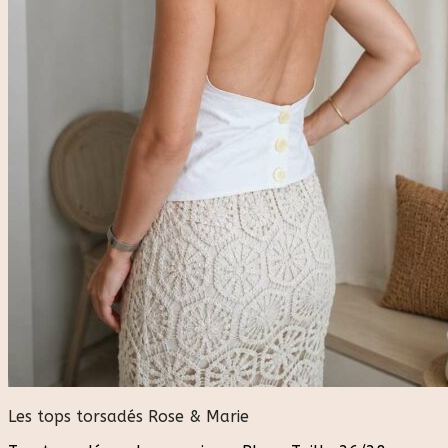
Les tops torsadés Rose & Marie