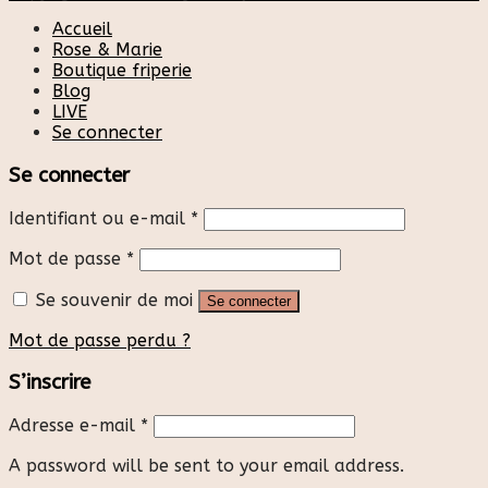
Accueil
Rose & Marie
Boutique friperie
Blog
LIVE
Se connecter
Se connecter
Identifiant ou e-mail
*
Mot de passe
*
Se souvenir de moi
Se connecter
Mot de passe perdu ?
S’inscrire
Adresse e-mail
*
A password will be sent to your email address.