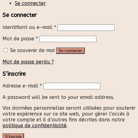
Se connecter
Se connecter
Identifiant ou e-mail
*
Mot de passe
*
Se souvenir de moi
Se connecter
Mot de passe perdu ?
S’inscrire
Adresse e-mail
*
A password will be sent to your email address.
Vos données personnelles seront utilisées pour soutenir
votre expérience sur ce site web, pour gérer l’accès à
votre compte et à d’autres fins décrites dans notre
politique de confidentialité
.
S’inscrire