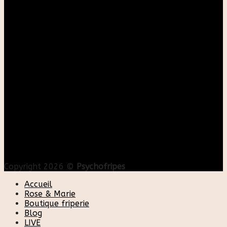
Copyright 2026 ©
Psychofripes
Accueil
Rose & Marie
Boutique friperie
Blog
LIVE