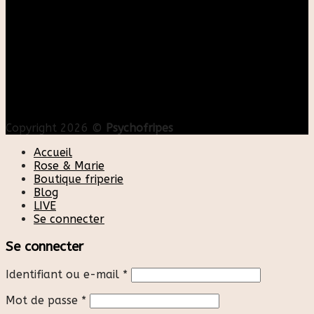
Copyright 2026 ©
Psychofripes
Accueil
Rose & Marie
Boutique friperie
Blog
LIVE
Se connecter
Se connecter
Identifiant ou e-mail
*
Mot de passe
*