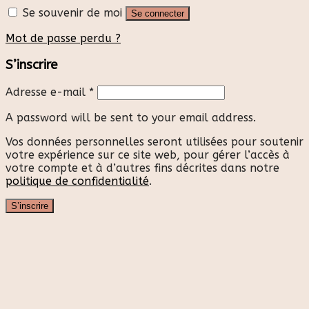
Se souvenir de moi
Se connecter
Mot de passe perdu ?
S’inscrire
Adresse e-mail
*
A password will be sent to your email address.
Vos données personnelles seront utilisées pour soutenir
votre expérience sur ce site web, pour gérer l’accès à
votre compte et à d’autres fins décrites dans notre
politique de confidentialité
.
S’inscrire