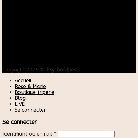
Copyright 2026 ©
Psychofripes
Accueil
Rose & Marie
Boutique friperie
Blog
LIVE
Se connecter
Se connecter
Identifiant ou e-mail
*