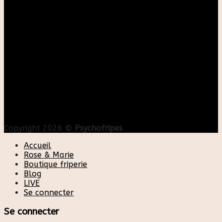
Copyright 2026 ©
Psychofripes
Accueil
Rose & Marie
Boutique friperie
Blog
LIVE
Se connecter
Se connecter