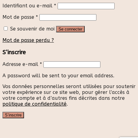
Identifiant ou e-mail
*
Mot de passe
*
Se souvenir de moi
Se connecter
Mot de passe perdu ?
S’inscrire
Adresse e-mail
*
A password will be sent to your email address.
Vos données personnelles seront utilisées pour soutenir
votre expérience sur ce site web, pour gérer l’accès à
votre compte et à d’autres fins décrites dans notre
politique de confidentialité
.
S’inscrire