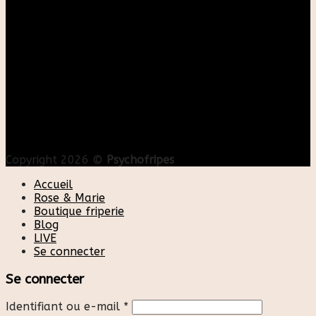
Copyright 2026 ©
Psychofripes
Accueil
Rose & Marie
Boutique friperie
Blog
LIVE
Se connecter
Se connecter
Identifiant ou e-mail
*