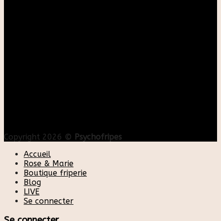
Copyright 2026 ©
Psychofripes
Accueil
Rose & Marie
Boutique friperie
Blog
LIVE
Se connecter
Se connecter