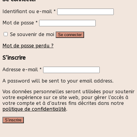
Identifiant ou e-mail
*
Mot de passe
*
Se souvenir de moi
Se connecter
Mot de passe perdu ?
S’inscrire
Adresse e-mail
*
A password will be sent to your email address.
Vos données personnelles seront utilisées pour soutenir
votre expérience sur ce site web, pour gérer l’accès à
votre compte et à d’autres fins décrites dans notre
politique de confidentialité
.
S’inscrire