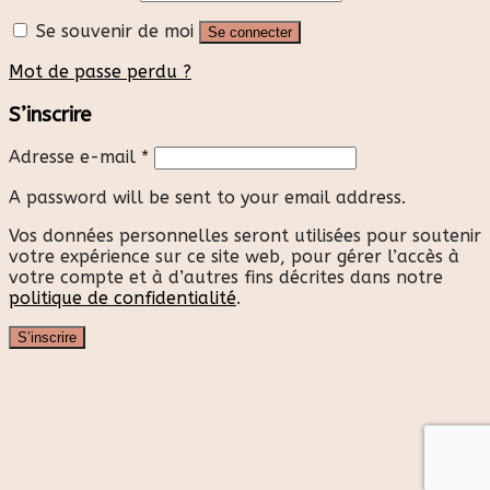
Se souvenir de moi
Se connecter
Mot de passe perdu ?
S’inscrire
Adresse e-mail
*
A password will be sent to your email address.
Vos données personnelles seront utilisées pour soutenir
votre expérience sur ce site web, pour gérer l’accès à
votre compte et à d’autres fins décrites dans notre
politique de confidentialité
.
S’inscrire