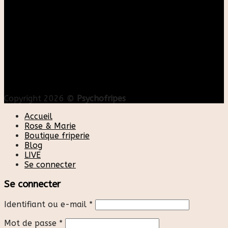
Copyright 2026 ©
Psychofripes
Accueil
Rose & Marie
Boutique friperie
Blog
LIVE
Se connecter
Se connecter
Identifiant ou e-mail
*
Mot de passe
*