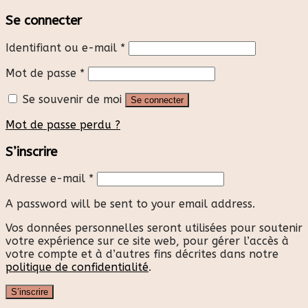
Se connecter
Identifiant ou e-mail
*
Mot de passe
*
Se souvenir de moi
Se connecter
Mot de passe perdu ?
S’inscrire
Adresse e-mail
*
A password will be sent to your email address.
Vos données personnelles seront utilisées pour soutenir
votre expérience sur ce site web, pour gérer l’accès à
votre compte et à d’autres fins décrites dans notre
politique de confidentialité
.
S’inscrire