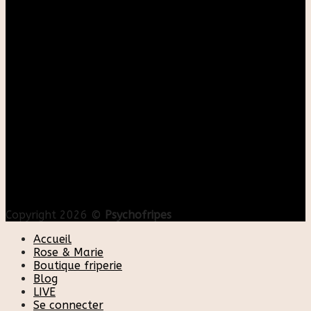
Copyright 2026 ©
Psychofripes
Accueil
Rose & Marie
Boutique friperie
Blog
LIVE
Se connecter