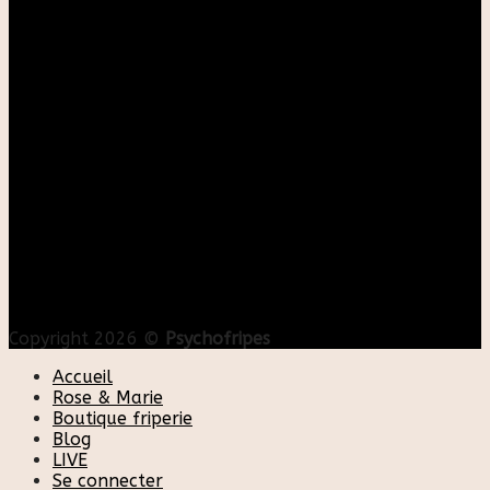
Copyright 2026 ©
Psychofripes
Accueil
Rose & Marie
Boutique friperie
Blog
LIVE
Se connecter