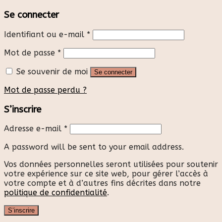
Se connecter
Identifiant ou e-mail
*
Mot de passe
*
Se souvenir de moi
Se connecter
Mot de passe perdu ?
S’inscrire
Adresse e-mail
*
A password will be sent to your email address.
Vos données personnelles seront utilisées pour soutenir
votre expérience sur ce site web, pour gérer l’accès à
votre compte et à d’autres fins décrites dans notre
politique de confidentialité
.
S’inscrire