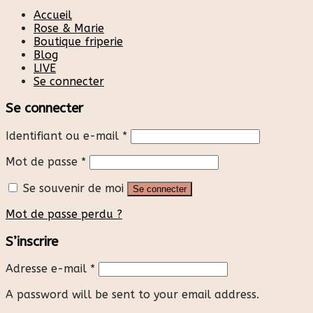
Accueil
Rose & Marie
Boutique friperie
Blog
LIVE
Se connecter
Se connecter
Identifiant ou e-mail
*
Mot de passe
*
Se souvenir de moi
Se connecter
Mot de passe perdu ?
S’inscrire
Adresse e-mail
*
A password will be sent to your email address.