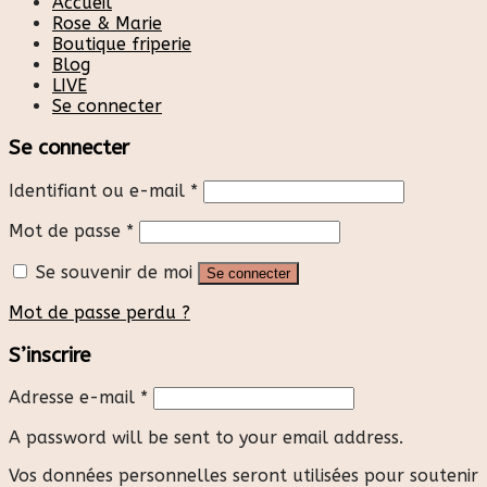
Accueil
Rose & Marie
Boutique friperie
Blog
LIVE
Se connecter
Se connecter
Identifiant ou e-mail
*
Mot de passe
*
Se souvenir de moi
Se connecter
Mot de passe perdu ?
S’inscrire
Adresse e-mail
*
A password will be sent to your email address.
Vos données personnelles seront utilisées pour soutenir