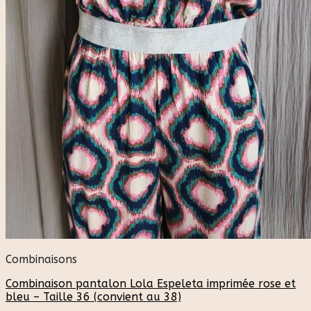
Combinaisons
Combinaison pantalon Lola Espeleta imprimée rose et
bleu – Taille 36 (convient au 38)