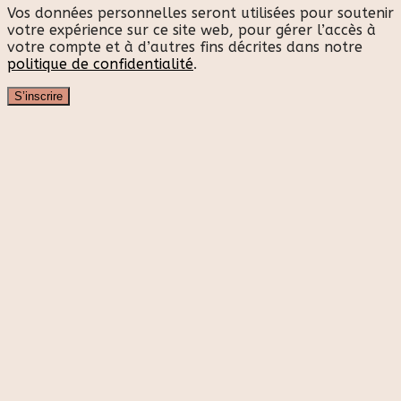
Vos données personnelles seront utilisées pour soutenir
votre expérience sur ce site web, pour gérer l’accès à
votre compte et à d’autres fins décrites dans notre
politique de confidentialité
.
S’inscrire