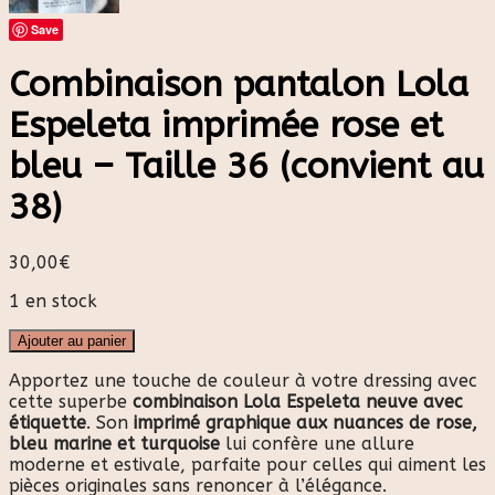
Save
Combinaison pantalon Lola
Espeleta imprimée rose et
bleu – Taille 36 (convient au
38)
30,00
€
1 en stock
Ajouter au panier
Apportez une touche de couleur à votre dressing avec
cette superbe
combinaison Lola Espeleta neuve avec
étiquette
. Son
imprimé graphique aux nuances de rose,
bleu marine et turquoise
lui confère une allure
moderne et estivale, parfaite pour celles qui aiment les
pièces originales sans renoncer à l’élégance.