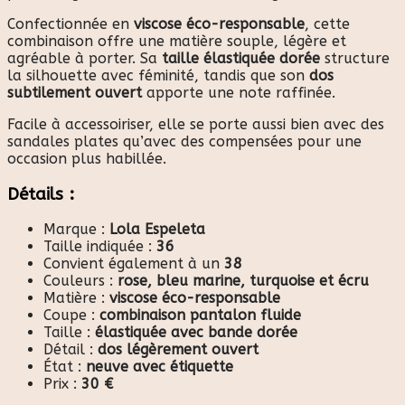
Confectionnée en
viscose éco-responsable
, cette
combinaison offre une matière souple, légère et
agréable à porter. Sa
taille élastiquée dorée
structure
la silhouette avec féminité, tandis que son
dos
subtilement ouvert
apporte une note raffinée.
Facile à accessoiriser, elle se porte aussi bien avec des
sandales plates qu’avec des compensées pour une
occasion plus habillée.
Détails :
Marque :
Lola Espeleta
Taille indiquée :
36
Convient également à un
38
Couleurs :
rose, bleu marine, turquoise et écru
Matière :
viscose éco-responsable
Coupe :
combinaison pantalon fluide
Taille :
élastiquée avec bande dorée
Détail :
dos légèrement ouvert
État :
neuve avec étiquette
Prix :
30 €