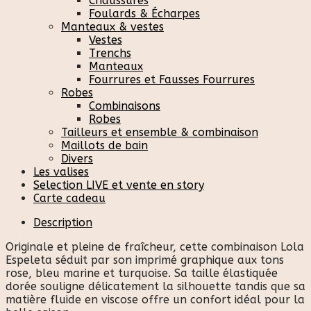
Chaussures
Foulards & Écharpes
Manteaux & vestes
Vestes
Trenchs
Manteaux
Fourrures et Fausses Fourrures
Robes
Combinaisons
Robes
Tailleurs et ensemble & combinaison
Maillots de bain
Divers
Les valises
Selection LIVE et vente en story
Carte cadeau
Description
Originale et pleine de fraîcheur, cette combinaison Lola
Espeleta séduit par son imprimé graphique aux tons
rose, bleu marine et turquoise. Sa taille élastiquée
dorée souligne délicatement la silhouette tandis que sa
matière fluide en viscose offre un confort idéal pour la