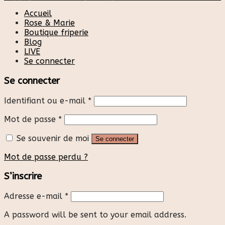
Accueil
Rose & Marie
Boutique friperie
Blog
LIVE
Se connecter
Se connecter
Identifiant ou e-mail
*
Mot de passe
*
Se souvenir de moi
Se connecter
Mot de passe perdu ?
S’inscrire
Adresse e-mail
*
A password will be sent to your email address.