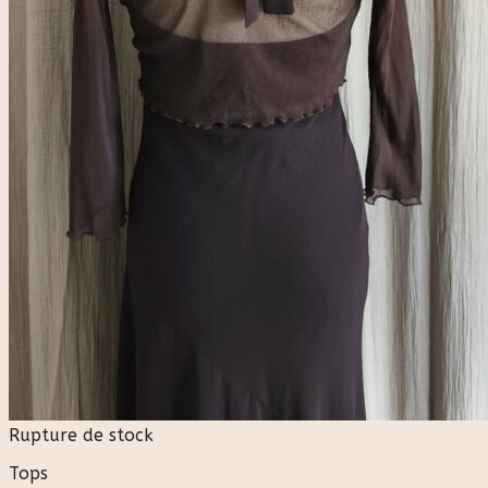
Rupture de stock
Tops