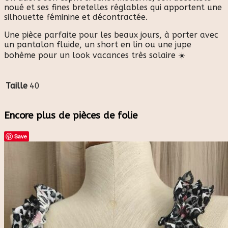
noué et ses fines bretelles réglables qui apportent une
silhouette féminine et décontractée.
Une pièce parfaite pour les beaux jours, à porter avec
un pantalon fluide, un short en lin ou une jupe
bohème pour un look vacances très solaire ☀️
Taille
40
Encore plus de pièces de folie
Save