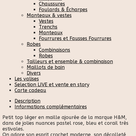
Chaussures
Foulards & Écharpes
Manteaux & vestes
Vestes
Trenchs
Manteaux
Fourrures et Fausses Fourrures
Robes
Combinaisons
Robes
Tailleurs et ensemble & combinaison
Maillots de bain
Divers
Les valises
Selection LIVE et vente en story
Carte cadeau
Description
Informations complémentaires
Petit top léger en maille ajourée de la marque
H&M
,
dans de jolies nuances pastel rose, bleu et corail très
estivales.
On adore son esprit crochet moderne, son décolleté