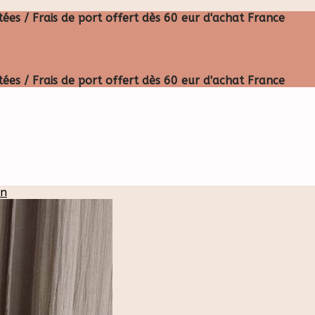
ées / Frais de port offert dès 60 eur d'achat France
ées / Frais de port offert dès 60 eur d'achat France
in