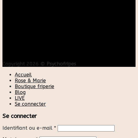
Copyright 2026 ©
Psychofripes
Accueil
Rose & Marie
Boutique friperie
Blog
LIVE
Se connecter
Se connecter
Identifiant ou e-mail
*