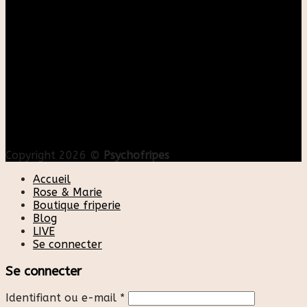
Copyright 2026 ©
Psychofripes
Accueil
Rose & Marie
Boutique friperie
Blog
LIVE
Se connecter
Se connecter
Identifiant ou e-mail
*