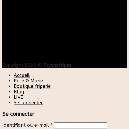
Copyright 2026 ©
Psychofripes
Accueil
Rose & Marie
Boutique friperie
Blog
LIVE
Se connecter
Se connecter
Identifiant ou e-mail
*