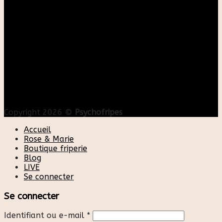
Copyright 2026 ©
Psychofripes
Accueil
Rose & Marie
Boutique friperie
Blog
LIVE
Se connecter
Se connecter
Identifiant ou e-mail
*