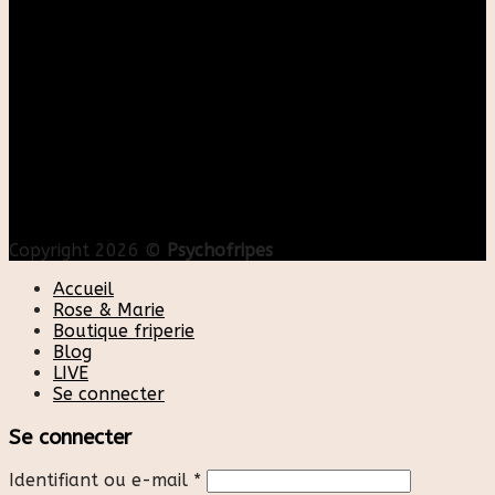
Copyright 2026 ©
Psychofripes
Accueil
Rose & Marie
Boutique friperie
Blog
LIVE
Se connecter
Se connecter
Identifiant ou e-mail
*