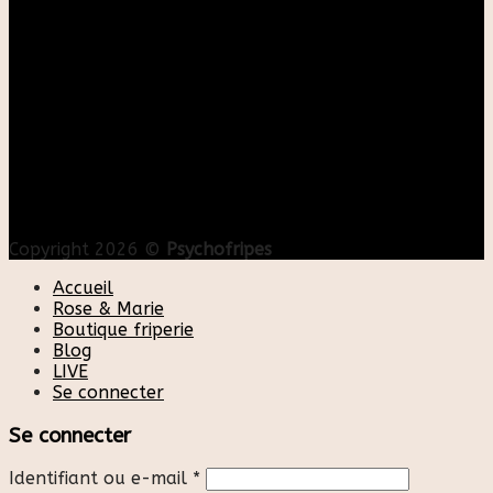
Copyright 2026 ©
Psychofripes
Accueil
Rose & Marie
Boutique friperie
Blog
LIVE
Se connecter
Se connecter
Identifiant ou e-mail
*