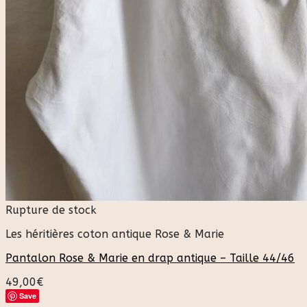
Rupture de stock
Les héritières coton antique Rose & Marie
Pantalon Rose & Marie en drap antique – Taille 44/46
49,00
€
Save