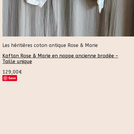
Les héritières coton antique Rose & Marie
Kaftan Rose & Marie en nappe ancienne brodée –
Taille unique
129,00
€
Save