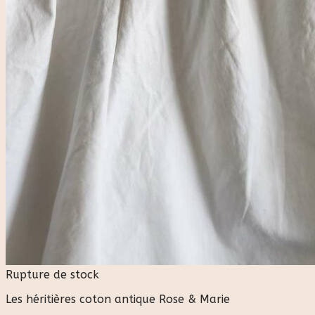
Rupture de stock
Les héritières coton antique Rose & Marie