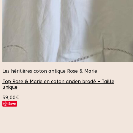
Les héritières coton antique Rose & Marie
Top Rose & Marie en coton ancien brodé – Taille
unique
59,00
€
Save