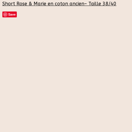
Short Rose & Marie en coton ancien– Taille 38/40
Save