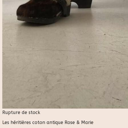
Rupture de stock
Les héritières coton antique Rose & Marie