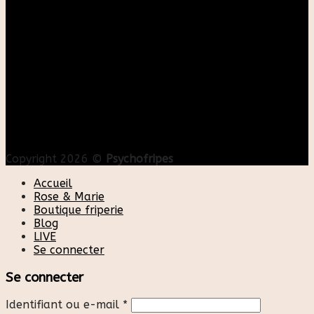
Copyright 2026 ©
Psychofripes
Accueil
Rose & Marie
Boutique friperie
Blog
LIVE
Se connecter
Se connecter
Identifiant ou e-mail
*