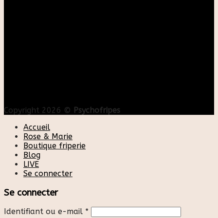
Copyright 2026 ©
Psychofripes
Accueil
Rose & Marie
Boutique friperie
Blog
LIVE
Se connecter
Se connecter
Identifiant ou e-mail
*