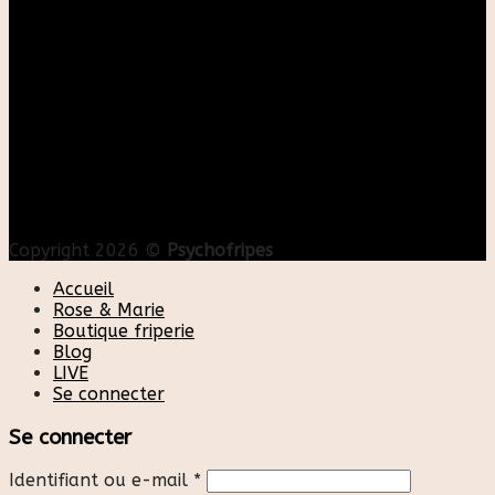
Copyright 2026 ©
Psychofripes
Accueil
Rose & Marie
Boutique friperie
Blog
LIVE
Se connecter
Se connecter
Identifiant ou e-mail
*